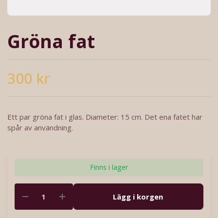
Gröna fat
300 kr
Ett par gröna fat i glas. Diameter: 15 cm. Det ena fatet har
spår av användning.
Finns i lager
Lägg i korgen