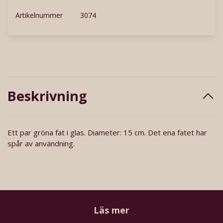
Artikelnummer
3074
Beskrivning
Ett par gröna fat i glas. Diameter: 15 cm. Det ena fatet har
spår av användning.
Läs mer