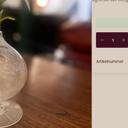
Artikelnummer