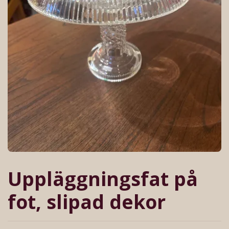
Uppläggningsfat på
fot, slipad dekor