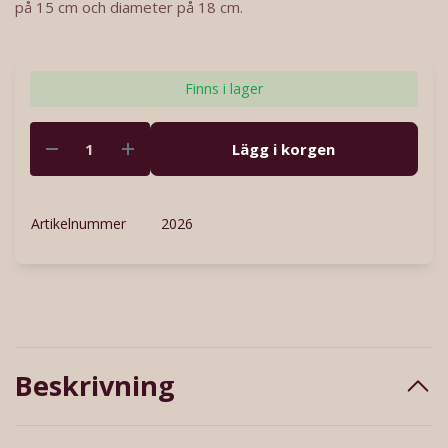
på 15 cm och diameter på 18 cm.
Finns i lager
Lägg i korgen
Artikelnummer
2026
Beskrivning