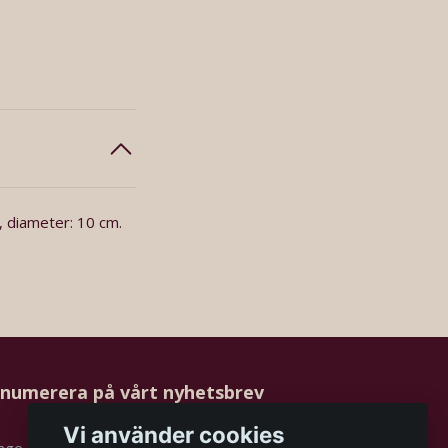
, diameter: 10 cm.
numerera på vårt nyhetsbrev
Vi använder cookies
Prenumerera