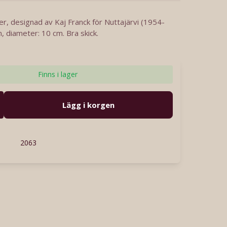
er, designad av Kaj Franck för Nuttajärvi (1954-
, diameter: 10 cm. Bra skick.
Finns i lager
Lägg i korgen
2063