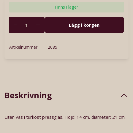
Finns i lager
Lägg i korgen
Artikelnummer
2085
Beskrivning
Liten vas i turkost pressglas. Höjd: 14 cm, diameter: 21 cm.