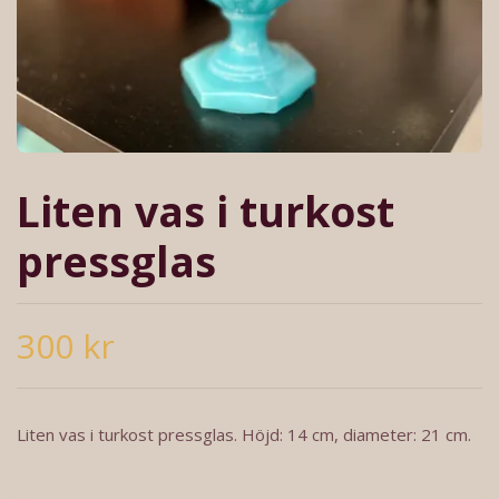
Liten vas i turkost
pressglas
300 kr
Liten vas i turkost pressglas. Höjd: 14 cm, diameter: 21 cm.