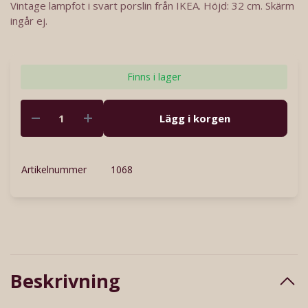
Vintage lampfot i svart porslin från IKEA. Höjd: 32 cm. Skärm
ingår ej.
Finns i lager
Lägg i korgen
Artikelnummer
1068
Beskrivning