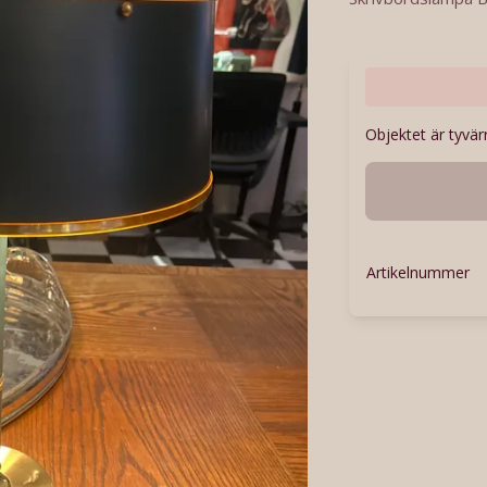
Objektet är tyvärr
Artikelnummer