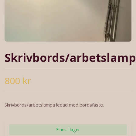
Skrivbords/arbetslam
800 kr
Skrivbords/arbetslampa ledad med bordsfäste.
Finns i lager