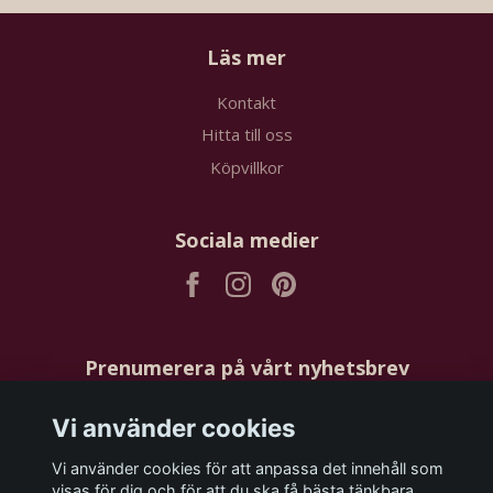
Läs mer
Kontakt
Hitta till oss
Köpvillkor
Sociala medier
Prenumerera på vårt nyhetsbrev
Vi använder cookies
Prenumerera
Vi använder cookies för att anpassa det innehåll som
visas för dig och för att du ska få bästa tänkbara