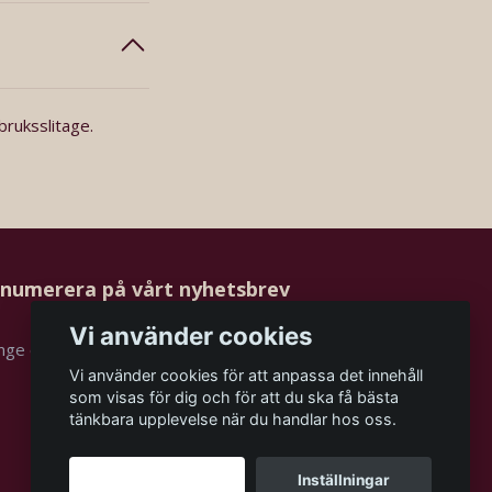
bruksslitage.
numerera på vårt nyhetsbrev
Vi använder cookies
Prenumerera
Vi använder cookies för att anpassa det innehåll
som visas för dig och för att du ska få bästa
tänkbara upplevelse när du handlar hos oss.
Godkänn alla
Inställningar