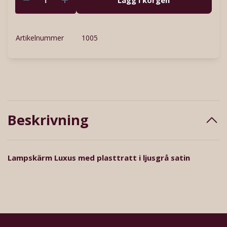
Artikelnummer
1005
Beskrivning
Lampskärm Luxus med plasttratt i ljusgrå satin