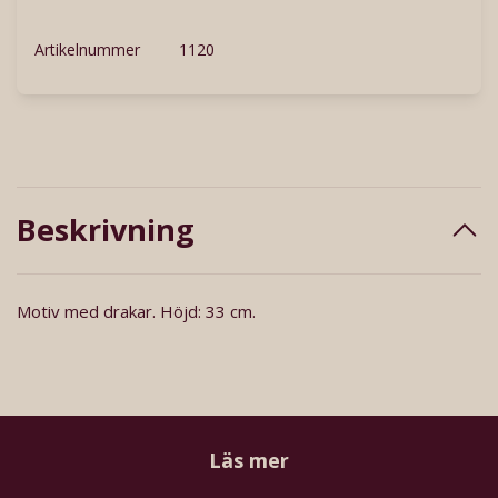
Artikelnummer
1120
Beskrivning
Motiv med drakar. Höjd: 33 cm.
Läs mer