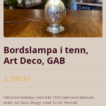
Bordslampa i tenn,
Art Deco, GAB
2 200 kr
Stilren bordslampa i tenn från 1930-talet med dekorativ
drake. Art Deco-design. Höjd: 32 cm. Normalt