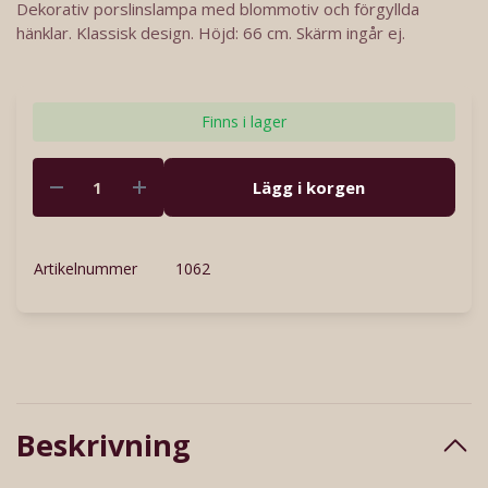
Dekorativ porslinslampa med blommotiv och förgyllda
hänklar. Klassisk design. Höjd: 66 cm. Skärm ingår ej.
Finns i lager
Lägg i korgen
Artikelnummer
1062
Beskrivning