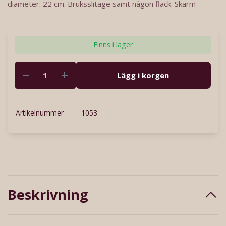
diameter: 22 cm. Bruksslitage samt någon fläck. Skärm
Finns i lager
Lägg i korgen
Artikelnummer
1053
Beskrivning