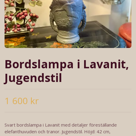
Bordslampa i Lavanit,
Jugendstil
1 600 kr
Svart bordslampa i Lavanit med detaljer föreställande
elefanthuvuden och tranor. Jugendstil. Höjd: 42 cm,