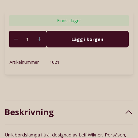
Finns i lager
Lägg i korgen
Artikelnummer
1021
Beskrivning
Unik bordslampa i trä, designad av Leif Wikner, Persåsen,