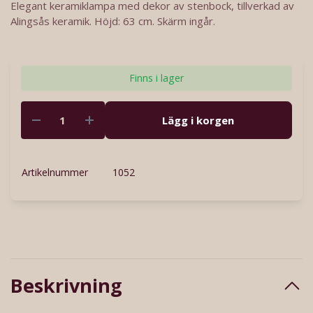
Elegant keramiklampa med dekor av stenbock, tillverkad av
Alingsås keramik. Höjd: 63 cm. Skärm ingår.
Finns i lager
Lägg i korgen
Artikelnummer
1052
Beskrivning