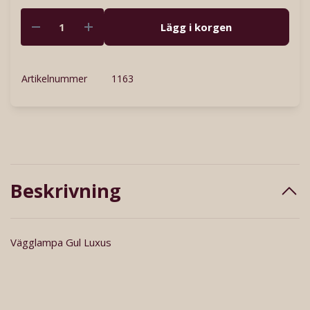
Lägg i korgen
Artikelnummer
1163
Beskrivning
Vägglampa Gul Luxus